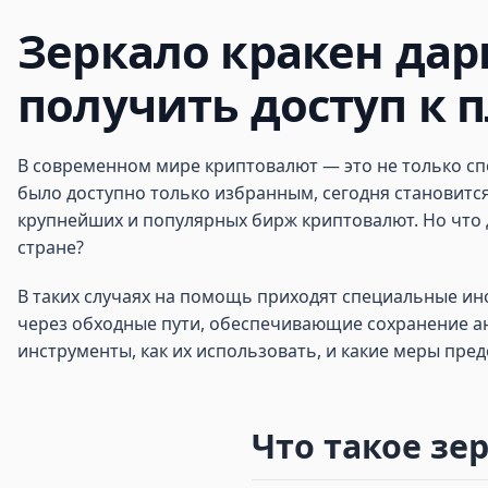
Зеркало кракен дарк
получить доступ к 
В современном мире криптовалют — это не только сп
было доступно только избранным, сегодня становится
крупнейших и популярных бирж криптовалют. Но что 
стране?
В таких случаях на помощь приходят специальные ин
через обходные пути, обеспечивающие сохранение ан
инструменты, как их использовать, и какие меры пр
Что такое зе