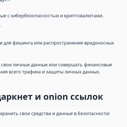
ные с кибербезопасностью и криптовалютами.
.
ки для фишинга или распространения вредоносных
ить свои личные данные или совершать финансовые
ния всего трафика и защиты личных данных.
аркнет и onion ссылок
хранить свои средства и данные в безопасности: