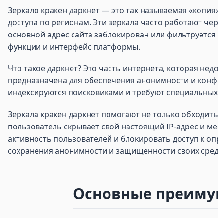
Зеркало кракен даркнет — это так называемая «копия
доступа по регионам. Эти зеркала часто работают чер
основной адрес сайта заблокирован или фильтруется 
функции и интерфейс платформы.
Что такое даркнет? Это часть интернета, которая нед
предназначена для обеспечения анонимности и конфи
индексируются поисковиками и требуют специальных 
Зеркала кракен даркнет помогают не только обходит
пользователь скрывает свой настоящий IP-адрес и ме
активность пользователей и блокировать доступ к о
сохранения анонимности и защищенности своих сред
Основные преимущ