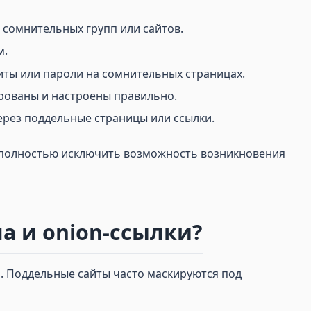
 сомнительных групп или сайтов.
м.
иты или пароли на сомнительных страницах.
ированы и настроены правильно.
ерез поддельные страницы или ссылки.
я полностью исключить возможность возникновения
а и onion-ссылки?
. Поддельные сайты часто маскируются под