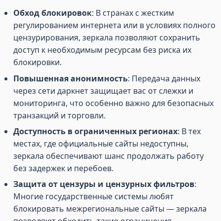
Обход блокировок
: В странах с жестким
регулированием интернета или в условиях полного
цензурирования, зеркала позволяют сохранить
доступ к необходимым ресурсам без риска их
блокировки.
Повышенная анонимность
: Передача данных
через сети даркнет защищает вас от слежки и
мониторинга, что особенно важно для безопасных
транзакций и торговли.
Доступность в ограниченных регионах
: В тех
местах, где официальные сайты недоступны,
зеркала обеспечивают шанс продолжать работу
без задержек и перебоев.
Защита от цензуры и цензурных фильтров
:
Многие государственные системы любят
блокировать межрегиональные сайты — зеркала