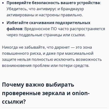
Проверяйте безопасность вашего устройства
:
Убедитесь, что антивирус и брандмауэр
активированы и настроены правильно.
Избегайте скачивания подозрительных
файлов
: Вредоносное ПО часто распространяется
через поддельные страницы или ссылки.
Никогда не забывайте, что даркнет — это зона
повышенного риска, и даже при максимальной
защите нельзя полностью исключить возможность
возникновения проблем или потери средств.
Почему важно выбирать
проверенные зеркала и onion-
ссылки?