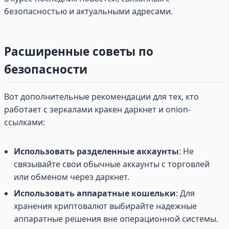
безопасностью и актуальными адресами.
Расширенные советы по
безопасности
Вот дополнительные рекомендации для тех, кто
работает с зеркалами кракен даркнет и onion-
ссылками:
Использовать разделенные аккаунты
: Не
связывайте свои обычные аккаунты с торговлей
или обменом через даркнет.
Использовать аппаратные кошельки
: Для
хранения криптовалют выбирайте надежные
аппаратные решения вне операционной системы.