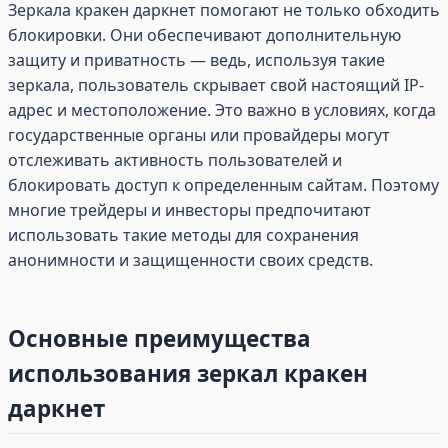
Зеркала кракен даркнет помогают не только обходить
блокировки. Они обеспечивают дополнительную
защиту и приватность — ведь, используя такие
зеркала, пользователь скрывает свой настоящий IP-
адрес и местоположение. Это важно в условиях, когда
государственные органы или провайдеры могут
отслеживать активность пользователей и
блокировать доступ к определенным сайтам. Поэтому
многие трейдеры и инвесторы предпочитают
использовать такие методы для сохранения
анонимности и защищенности своих средств.
Основные преимущества
использования зеркал кракен
даркнет