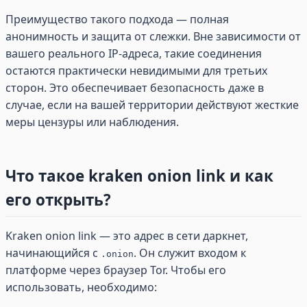
Преимущество такого подхода — полная
анонимность и защита от слежки. Вне зависимости от
вашего реального IP-адреса, такие соединения
остаются практически невидимыми для третьих
сторон. Это обеспечивает безопасность даже в
случае, если на вашей территории действуют жесткие
меры цензуры или наблюдения.
Что такое kraken onion link и как
его открыть?
Kraken onion link — это адрес в сети даркнет,
начинающийся с
. Он служит входом к
.onion
платформе через браузер Tor. Чтобы его
использовать, необходимо: