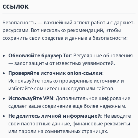
ссылок
Безопасность — важнейший аспект работы с даркнет-
ресурсами. Вот несколько рекомендаций, чтобы
сохранить свои средства и данные в безопасности:
Обновляйте браузер Tor
: Регулярные обновления
— залог защиты от известных уязвимостей.
Проверяйте источник onion-ссылки
:
Используйте только проверенные источники и
избегайте сомнительных групп или сайтов.
Используйте VPN
: Дополнительное шифрование
сделает ваше соединение еще более надежным.
Не делитесь личной информацией
: Не вводите
свои паспортные данные, финансовые реквизиты
или пароли на сомнительных страницах.