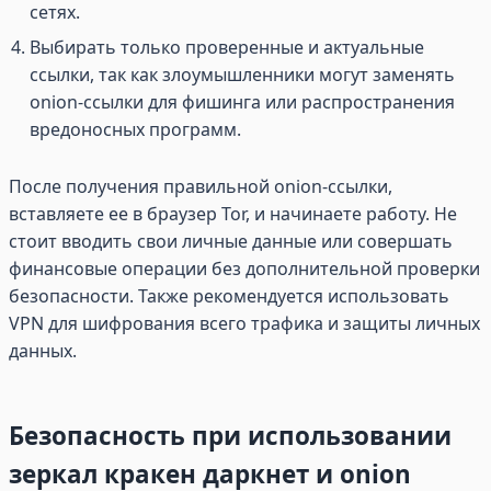
сетях.
Выбирать только проверенные и актуальные
ссылки, так как злоумышленники могут заменять
onion-ссылки для фишинга или распространения
вредоносных программ.
После получения правильной onion-ссылки,
вставляете ее в браузер Tor, и начинаете работу. Не
стоит вводить свои личные данные или совершать
финансовые операции без дополнительной проверки
безопасности. Также рекомендуется использовать
VPN для шифрования всего трафика и защиты личных
данных.
Безопасность при использовании
зеркал кракен даркнет и onion