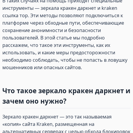
В таких случаях на помощь приходят специальные
инструменты — зеркала кракен даркнет и kraken
ссылка тор. Эти методы позволяют подключиться к
платформе через обходные пути, обеспечивающие
сохранение анонимности и безопасности
пользователей. В этой статье мы подробно
расскажем, что такое эти инструменты, как их
использовать, и какие меры предосторожности
необходимо соблюдать, чтобы не попасть в ловушку
мошенников или опасных сайтов.
Что такое зеркало кракен даркнет и
зачем оно нужно?
Зеркало кракен даркнет — это так называемая
«копия» сайта Kraken, размещенная на
альтернативных серверах с целью обхода блокировок