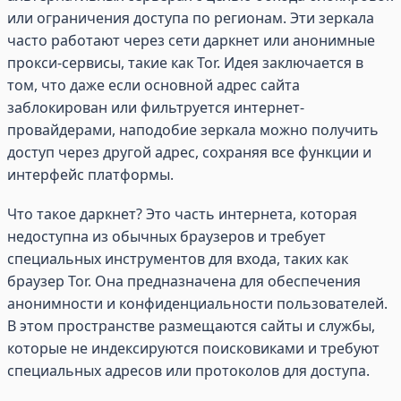
или ограничения доступа по регионам. Эти зеркала
часто работают через сети даркнет или анонимные
прокси-сервисы, такие как Tor. Идея заключается в
том, что даже если основной адрес сайта
заблокирован или фильтруется интернет-
провайдерами, наподобие зеркала можно получить
доступ через другой адрес, сохраняя все функции и
интерфейс платформы.
Что такое даркнет? Это часть интернета, которая
недоступна из обычных браузеров и требует
специальных инструментов для входа, таких как
браузер Tor. Она предназначена для обеспечения
анонимности и конфиденциальности пользователей.
В этом пространстве размещаются сайты и службы,
которые не индексируются поисковиками и требуют
специальных адресов или протоколов для доступа.