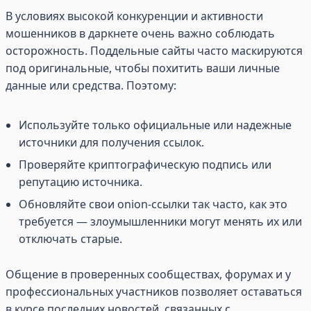
В условиях высокой конкуренции и активности
мошенников в даркнете очень важно соблюдать
осторожность. Поддельные сайты часто маскируются
под оригинальные, чтобы похитить ваши личные
данные или средства. Поэтому:
Используйте только официальные или надежные
источники для получения ссылок.
Проверяйте криптографическую подпись или
репутацию источника.
Обновляйте свои onion-ссылки так часто, как это
требуется — злоумышленники могут менять их или
отключать старые.
Общение в проверенных сообществах, форумах и у
профессиональных участников позволяет оставаться
в курсе последних новостей, связанных с