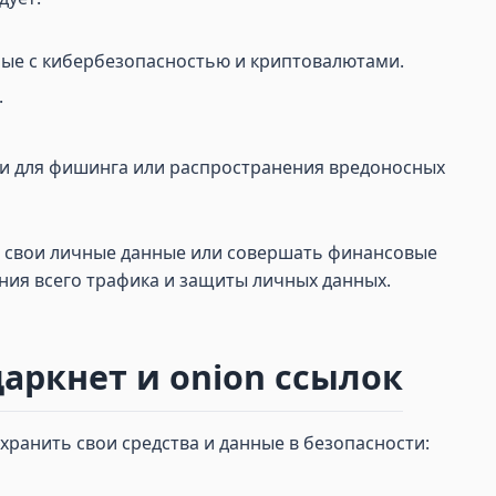
ные с кибербезопасностью и криптовалютами.
.
ки для фишинга или распространения вредоносных
ить свои личные данные или совершать финансовые
ния всего трафика и защиты личных данных.
аркнет и onion ссылок
хранить свои средства и данные в безопасности: