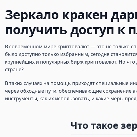
Зеркало кракен дарк
получить доступ к 
В современном мире криптовалют — это не только сп
было доступно только избранным, сегодня становится
крупнейших и популярных бирж криптовалют. Но что 
стране?
В таких случаях на помощь приходят специальные ин
через обходные пути, обеспечивающие сохранение ан
инструменты, как их использовать, и какие меры пр
Что такое зе