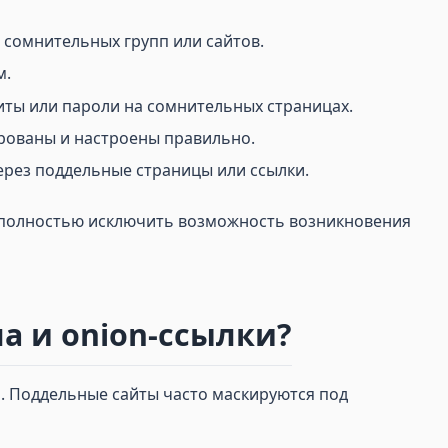
 сомнительных групп или сайтов.
м.
иты или пароли на сомнительных страницах.
ированы и настроены правильно.
ерез поддельные страницы или ссылки.
я полностью исключить возможность возникновения
а и onion-ссылки?
. Поддельные сайты часто маскируются под