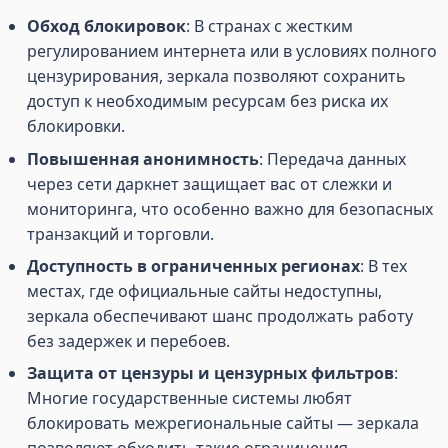
Обход блокировок
: В странах с жестким
регулированием интернета или в условиях полного
цензурирования, зеркала позволяют сохранить
доступ к необходимым ресурсам без риска их
блокировки.
Повышенная анонимность
: Передача данных
через сети даркнет защищает вас от слежки и
мониторинга, что особенно важно для безопасных
транзакций и торговли.
Доступность в ограниченных регионах
: В тех
местах, где официальные сайты недоступны,
зеркала обеспечивают шанс продолжать работу
без задержек и перебоев.
Защита от цензуры и цензурных фильтров
:
Многие государственные системы любят
блокировать межрегиональные сайты — зеркала