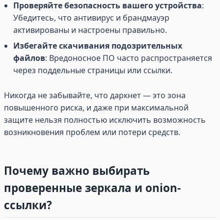
Проверяйте безопасность вашего устройства
:
Убедитесь, что антивирус и брандмауэр
активированы и настроены правильно.
Избегайте скачивания подозрительных
файлов
: Вредоносное ПО часто распространяется
через поддельные страницы или ссылки.
Никогда не забывайте, что даркнет — это зона
повышенного риска, и даже при максимальной
защите нельзя полностью исключить возможность
возникновения проблем или потери средств.
Почему важно выбирать
проверенные зеркала и onion-
ссылки?