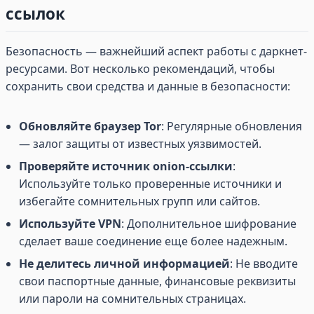
ссылок
Безопасность — важнейший аспект работы с даркнет-
ресурсами. Вот несколько рекомендаций, чтобы
сохранить свои средства и данные в безопасности:
Обновляйте браузер Tor
: Регулярные обновления
— залог защиты от известных уязвимостей.
Проверяйте источник onion-ссылки
:
Используйте только проверенные источники и
избегайте сомнительных групп или сайтов.
Используйте VPN
: Дополнительное шифрование
сделает ваше соединение еще более надежным.
Не делитесь личной информацией
: Не вводите
свои паспортные данные, финансовые реквизиты
или пароли на сомнительных страницах.