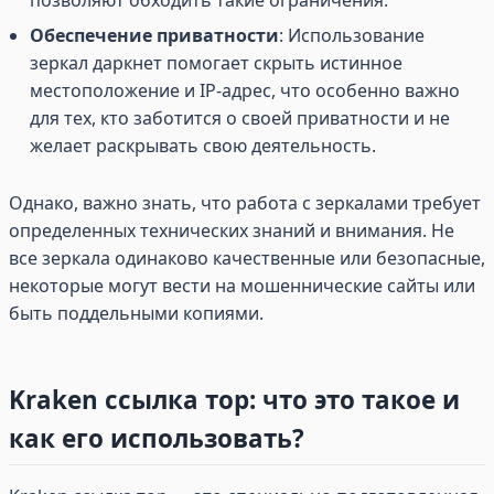
позволяют обходить такие ограничения.
Обеспечение приватности
: Использование
зеркал даркнет помогает скрыть истинное
местоположение и IP-адрес, что особенно важно
для тех, кто заботится о своей приватности и не
желает раскрывать свою деятельность.
Однако, важно знать, что работа с зеркалами требует
определенных технических знаний и внимания. Не
все зеркала одинаково качественные или безопасные,
некоторые могут вести на мошеннические сайты или
быть поддельными копиями.
Kraken ссылка тор: что это такое и
как его использовать?