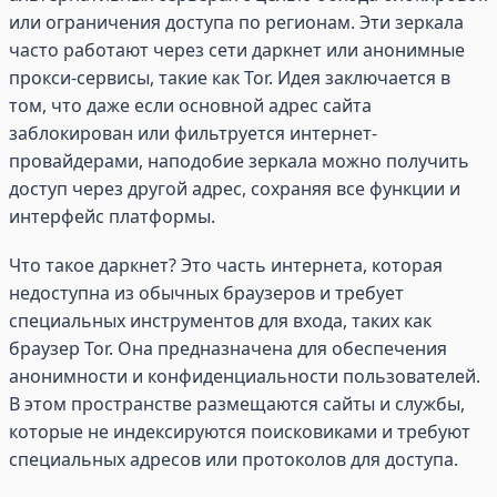
или ограничения доступа по регионам. Эти зеркала
часто работают через сети даркнет или анонимные
прокси-сервисы, такие как Tor. Идея заключается в
том, что даже если основной адрес сайта
заблокирован или фильтруется интернет-
провайдерами, наподобие зеркала можно получить
доступ через другой адрес, сохраняя все функции и
интерфейс платформы.
Что такое даркнет? Это часть интернета, которая
недоступна из обычных браузеров и требует
специальных инструментов для входа, таких как
браузер Tor. Она предназначена для обеспечения
анонимности и конфиденциальности пользователей.
В этом пространстве размещаются сайты и службы,
которые не индексируются поисковиками и требуют
специальных адресов или протоколов для доступа.