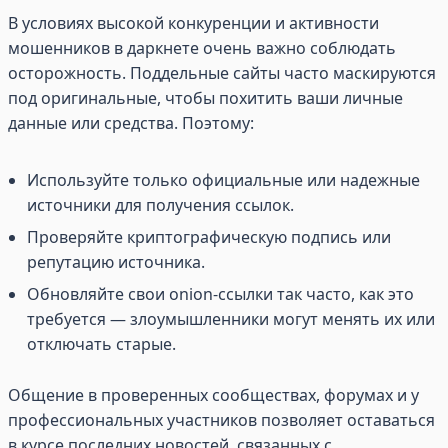
В условиях высокой конкуренции и активности
мошенников в даркнете очень важно соблюдать
осторожность. Поддельные сайты часто маскируются
под оригинальные, чтобы похитить ваши личные
данные или средства. Поэтому:
Используйте только официальные или надежные
источники для получения ссылок.
Проверяйте криптографическую подпись или
репутацию источника.
Обновляйте свои onion-ссылки так часто, как это
требуется — злоумышленники могут менять их или
отключать старые.
Общение в проверенных сообществах, форумах и у
профессиональных участников позволяет оставаться
в курсе последних новостей, связанных с