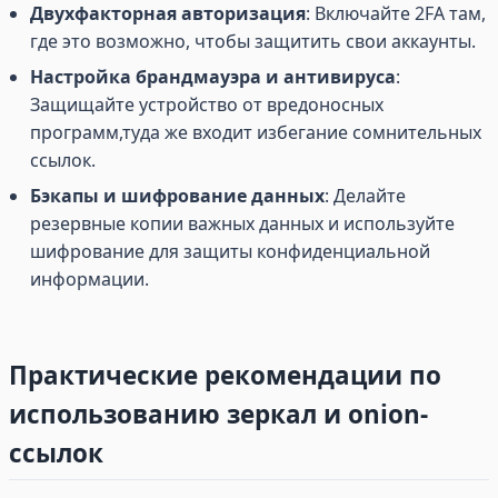
Двухфакторная авторизация
: Включайте 2FA там,
где это возможно, чтобы защитить свои аккаунты.
Настройка брандмауэра и антивируса
:
Защищайте устройство от вредоносных
программ,туда же входит избегание сомнительных
ссылок.
Бэкапы и шифрование данных
: Делайте
резервные копии важных данных и используйте
шифрование для защиты конфиденциальной
информации.
Практические рекомендации по
использованию зеркал и onion-
ссылок