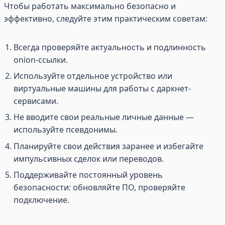
Чтобы работать максимально безопасно и
эффективно, следуйте этим практическим советам:
Всегда проверяйте актуальность и подлинность
onion-ссылки.
Используйте отдельное устройство или
виртуальные машины для работы с даркнет-
сервисами.
Не вводите свои реальные личные данные —
используйте псевдонимы.
Планируйте свои действия заранее и избегайте
импульсивных сделок или переводов.
Поддерживайте постоянный уровень
безопасности: обновляйте ПО, проверяйте
подключение.