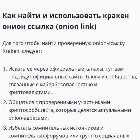
Как найти и использовать кракен
онион ссылка (onion link)
Для того чтобы найти проверенную onion-ссылку
Kraken, следует:
Искать ее через официальные каналы: тут вам
подойдут официальные сайты, блоги и сообщества,
связанные с кибербезопасностью и
криптовалютами.
Общаться с проверенными участниками
криптосообществ, которые делятся актуальными
onion-адресами.
Избегать сомнительных источников и
сомнительных форумов или групп в социальных