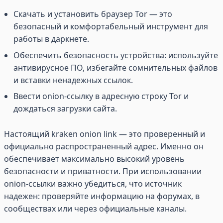
Скачать и установить браузер Tor — это
безопасный и комфортабельный инструмент для
работы в даркнете.
Обеспечить безопасность устройства: используйте
антивирусное ПО, избегайте сомнительных файлов
и вставки ненадежных ссылок.
Ввести onion-ссылку в адресную строку Tor и
дождаться загрузки сайта.
Настоящий kraken onion link — это проверенный и
официально распространенный адрес. Именно он
обеспечивает максимально высокий уровень
безопасности и приватности. При использовании
onion-ссылки важно убедиться, что источник
надежен: проверяйте информацию на форумах, в
сообществах или через официальные каналы.