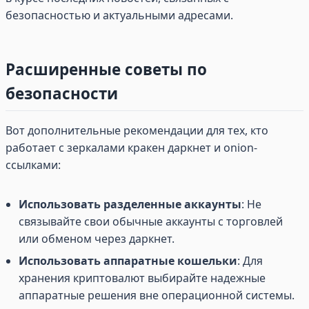
безопасностью и актуальными адресами.
Расширенные советы по
безопасности
Вот дополнительные рекомендации для тех, кто
работает с зеркалами кракен даркнет и onion-
ссылками:
Использовать разделенные аккаунты
: Не
связывайте свои обычные аккаунты с торговлей
или обменом через даркнет.
Использовать аппаратные кошельки
: Для
хранения криптовалют выбирайте надежные
аппаратные решения вне операционной системы.