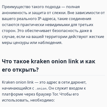
Преимущество такого подхода — полная
анонимность и защита от слежки. Вне зависимости от
вашего реального IP-адреса, такие соединения
остаются практически невидимыми для третьих
сторон. Это обеспечивает безопасность даже в
случае, если на вашей территории действуют жесткие
меры цензуры или наблюдения.
Что такое kraken onion link и как
его открыть?
Kraken onion link — это адрес в сети даркнет,
начинающийся с
. Он служит входом к
.onion
платформе через браузер Tor. Чтобы его
использовать, необходимо: