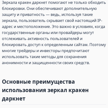
Зеркала кракен даркнет помогают не только обходить
блокировки. Они обеспечивают дополнительную
защиту и приватность — ведь, используя такие
зеркала, пользователь скрывает свой настоящий IP-
адрес и местоположение. Это важно в условиях, когда
государственные органы или провайдеры могут
отслеживать активность пользователей и
блокировать доступ к определенным сайтам. Поэтому
многие трейдеры и инвесторы предпочитают
использовать такие методы для сохранения
анонимности и защищенности своих средств.
Основные преимущества
использования зеркал кракен
даркнет