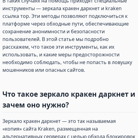
В таких случаях на помощь приходят специальные
инструменты — зеркала кракен даркнет и kraken
ссылка тор. Эти методы позволяют подключиться к
платформе через обходные пути, обеспечивающие
сохранение анонимности и безопасности
пользователей. В этой статье мы подробно
расскажем, что такое эти инструменты, как их
использовать, и какие меры предосторожности
необходимо соблюдать, чтобы не попасть в ловушку
мошенников или опасных сайтов.
Что такое зеркало кракен даркнет и
зачем оно нужно?
Зеркало кракен даркнет — это так называемая
«копия» сайта Kraken, размещенная на
альтернативных серверах с целью обхода блокировок