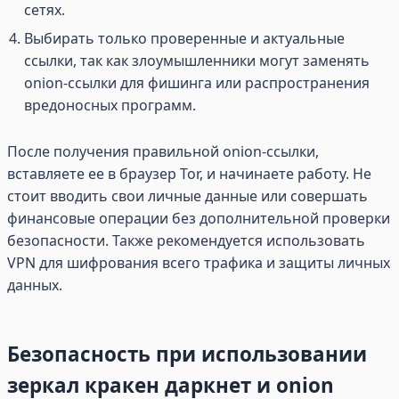
сетях.
Выбирать только проверенные и актуальные
ссылки, так как злоумышленники могут заменять
onion-ссылки для фишинга или распространения
вредоносных программ.
После получения правильной onion-ссылки,
вставляете ее в браузер Tor, и начинаете работу. Не
стоит вводить свои личные данные или совершать
финансовые операции без дополнительной проверки
безопасности. Также рекомендуется использовать
VPN для шифрования всего трафика и защиты личных
данных.
Безопасность при использовании
зеркал кракен даркнет и onion