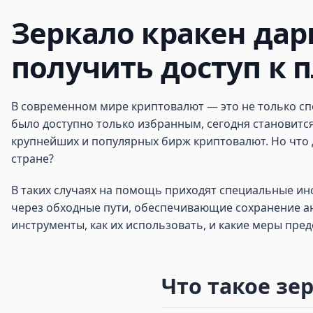
Зеркало кракен дарк
получить доступ к 
В современном мире криптовалют — это не только сп
было доступно только избранным, сегодня становится
крупнейших и популярных бирж криптовалют. Но что 
стране?
В таких случаях на помощь приходят специальные ин
через обходные пути, обеспечивающие сохранение ан
инструменты, как их использовать, и какие меры пр
Что такое зе