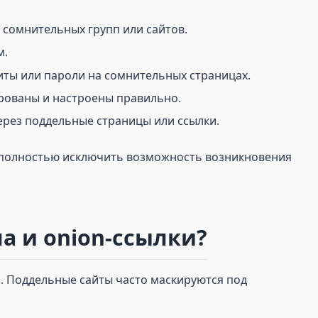
 сомнительных групп или сайтов.
м.
иты или пароли на сомнительных страницах.
ированы и настроены правильно.
ерез поддельные страницы или ссылки.
я полностью исключить возможность возникновения
а и onion-ссылки?
. Поддельные сайты часто маскируются под