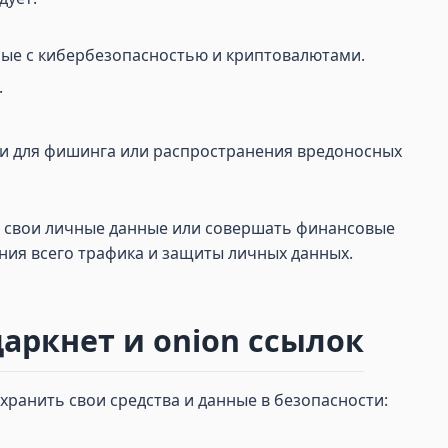
ные с кибербезопасностью и криптовалютами.
.
ки для фишинга или распространения вредоносных
ить свои личные данные или совершать финансовые
ния всего трафика и защиты личных данных.
аркнет и onion ссылок
хранить свои средства и данные в безопасности: