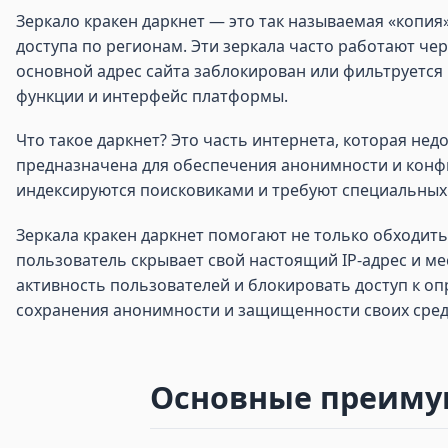
Зеркало кракен даркнет — это так называемая «копия
доступа по регионам. Эти зеркала часто работают чер
основной адрес сайта заблокирован или фильтруется 
функции и интерфейс платформы.
Что такое даркнет? Это часть интернета, которая нед
предназначена для обеспечения анонимности и конфи
индексируются поисковиками и требуют специальных 
Зеркала кракен даркнет помогают не только обходит
пользователь скрывает свой настоящий IP-адрес и ме
активность пользователей и блокировать доступ к о
сохранения анонимности и защищенности своих сред
Основные преимущ