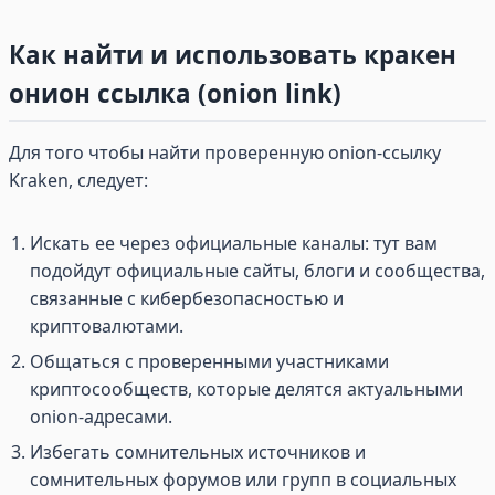
Как найти и использовать кракен
онион ссылка (onion link)
Для того чтобы найти проверенную onion-ссылку
Kraken, следует:
Искать ее через официальные каналы: тут вам
подойдут официальные сайты, блоги и сообщества,
связанные с кибербезопасностью и
криптовалютами.
Общаться с проверенными участниками
криптосообществ, которые делятся актуальными
onion-адресами.
Избегать сомнительных источников и
сомнительных форумов или групп в социальных