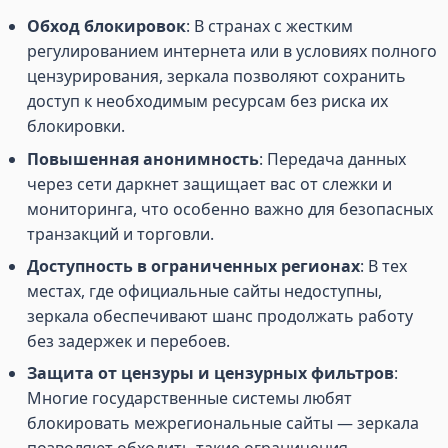
Обход блокировок
: В странах с жестким
регулированием интернета или в условиях полного
цензурирования, зеркала позволяют сохранить
доступ к необходимым ресурсам без риска их
блокировки.
Повышенная анонимность
: Передача данных
через сети даркнет защищает вас от слежки и
мониторинга, что особенно важно для безопасных
транзакций и торговли.
Доступность в ограниченных регионах
: В тех
местах, где официальные сайты недоступны,
зеркала обеспечивают шанс продолжать работу
без задержек и перебоев.
Защита от цензуры и цензурных фильтров
:
Многие государственные системы любят
блокировать межрегиональные сайты — зеркала