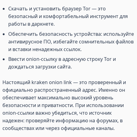
Скачать и установить браузер Tor — это
безопасный и комфортабельный инструмент для
работы в даркнете.
Обеспечить безопасность устройства: используйте
антивирусное ПО, избегайте сомнительных файлов
и вставки ненадежных ссылок.
Ввести onion-ссылку в адресную строку Tor и
дождаться загрузки сайта.
Настоящий kraken onion link — это проверенный и
официально распространенный адрес. Именно он
обеспечивает максимально высокий уровень
безопасности и приватности. При использовании
onion-ссылки важно убедиться, что источник
надежен: проверяйте информацию на форумах, в
сообществах или через официальные каналы.