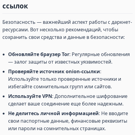
ссылок
Безопасность — важнейший аспект работы с даркнет-
ресурсами. Вот несколько рекомендаций, чтобы
сохранить свои средства и данные в безопасности:
Обновляйте браузер Tor
: Регулярные обновления
— залог защиты от известных уязвимостей.
Проверяйте источник onion-ссылки
:
Используйте только проверенные источники и
избегайте сомнительных групп или сайтов.
Используйте VPN
: Дополнительное шифрование
сделает ваше соединение еще более надежным.
Не делитесь личной информацией
: Не вводите
свои паспортные данные, финансовые реквизиты
или пароли на сомнительных страницах.