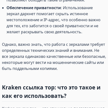
позволяют обходить такие ограничения.
Обеспечение приватности
: Использование
зеркал даркнет помогает скрыть истинное
местоположение и IP-адрес, что особенно важно
для тех, кто заботится о своей приватности и не
желает раскрывать свою деятельность.
Однако, важно знать, что работа с зеркалами требует
определенных технических знаний и внимания. Не
все зеркала одинаково качественные или безопасные,
некоторые могут вести на мошеннические сайты или
быть поддельными копиями.
Kraken ссылка тор: что это такое и
как его использовать?