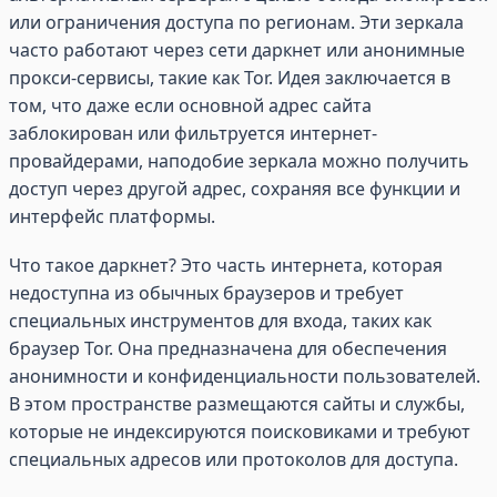
или ограничения доступа по регионам. Эти зеркала
часто работают через сети даркнет или анонимные
прокси-сервисы, такие как Tor. Идея заключается в
том, что даже если основной адрес сайта
заблокирован или фильтруется интернет-
провайдерами, наподобие зеркала можно получить
доступ через другой адрес, сохраняя все функции и
интерфейс платформы.
Что такое даркнет? Это часть интернета, которая
недоступна из обычных браузеров и требует
специальных инструментов для входа, таких как
браузер Tor. Она предназначена для обеспечения
анонимности и конфиденциальности пользователей.
В этом пространстве размещаются сайты и службы,
которые не индексируются поисковиками и требуют
специальных адресов или протоколов для доступа.