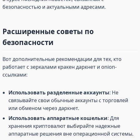
безопасностью и актуальными адресами.
Расширенные советы по
безопасности
Вот дополнительные рекомендации для тех, кто
работает с зеркалами кракен даркнет и onion-
ссылками:
Использовать разделенные аккаунты
: Не
связывайте свои обычные аккаунты с торговлей
или обменом через даркнет.
Использовать аппаратные кошельки
: Для
хранения криптовалют выбирайте надежные
аппаратные решения вне операционной системы.