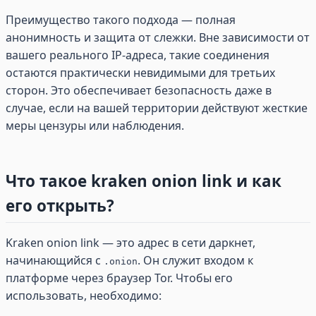
Преимущество такого подхода — полная
анонимность и защита от слежки. Вне зависимости от
вашего реального IP-адреса, такие соединения
остаются практически невидимыми для третьих
сторон. Это обеспечивает безопасность даже в
случае, если на вашей территории действуют жесткие
меры цензуры или наблюдения.
Что такое kraken onion link и как
его открыть?
Kraken onion link — это адрес в сети даркнет,
начинающийся с
. Он служит входом к
.onion
платформе через браузер Tor. Чтобы его
использовать, необходимо: