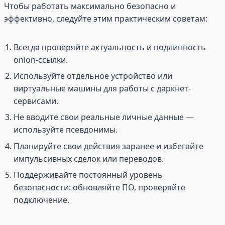
Чтобы работать максимально безопасно и
эффективно, следуйте этим практическим советам:
Всегда проверяйте актуальность и подлинность
onion-ссылки.
Используйте отдельное устройство или
виртуальные машины для работы с даркнет-
сервисами.
Не вводите свои реальные личные данные —
используйте псевдонимы.
Планируйте свои действия заранее и избегайте
импульсивных сделок или переводов.
Поддерживайте постоянный уровень
безопасности: обновляйте ПО, проверяйте
подключение.