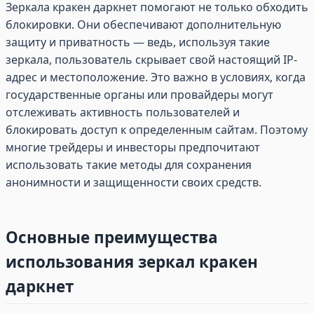
Зеркала кракен даркнет помогают не только обходить
блокировки. Они обеспечивают дополнительную
защиту и приватность — ведь, используя такие
зеркала, пользователь скрывает свой настоящий IP-
адрес и местоположение. Это важно в условиях, когда
государственные органы или провайдеры могут
отслеживать активность пользователей и
блокировать доступ к определенным сайтам. Поэтому
многие трейдеры и инвесторы предпочитают
использовать такие методы для сохранения
анонимности и защищенности своих средств.
Основные преимущества
использования зеркал кракен
даркнет