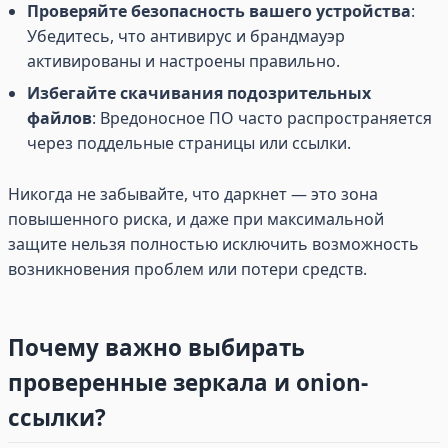
Проверяйте безопасность вашего устройства
:
Убедитесь, что антивирус и брандмауэр
активированы и настроены правильно.
Избегайте скачивания подозрительных
файлов
: Вредоносное ПО часто распространяется
через поддельные страницы или ссылки.
Никогда не забывайте, что даркнет — это зона
повышенного риска, и даже при максимальной
защите нельзя полностью исключить возможность
возникновения проблем или потери средств.
Почему важно выбирать
проверенные зеркала и onion-
ссылки?