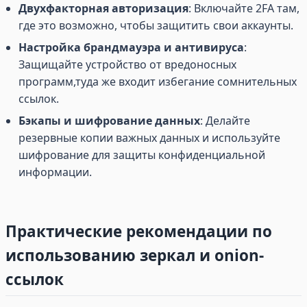
Двухфакторная авторизация
: Включайте 2FA там,
где это возможно, чтобы защитить свои аккаунты.
Настройка брандмауэра и антивируса
:
Защищайте устройство от вредоносных
программ,туда же входит избегание сомнительных
ссылок.
Бэкапы и шифрование данных
: Делайте
резервные копии важных данных и используйте
шифрование для защиты конфиденциальной
информации.
Практические рекомендации по
использованию зеркал и onion-
ссылок