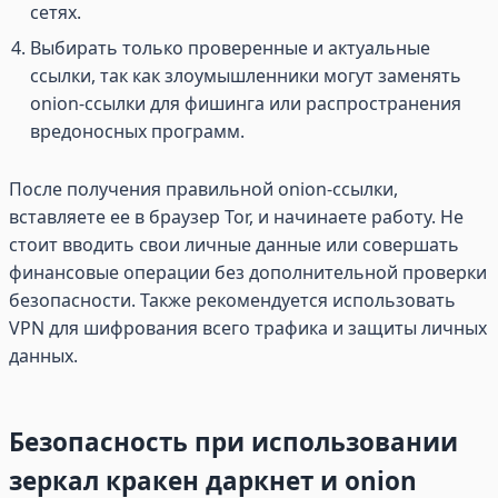
сетях.
Выбирать только проверенные и актуальные
ссылки, так как злоумышленники могут заменять
onion-ссылки для фишинга или распространения
вредоносных программ.
После получения правильной onion-ссылки,
вставляете ее в браузер Tor, и начинаете работу. Не
стоит вводить свои личные данные или совершать
финансовые операции без дополнительной проверки
безопасности. Также рекомендуется использовать
VPN для шифрования всего трафика и защиты личных
данных.
Безопасность при использовании
зеркал кракен даркнет и onion