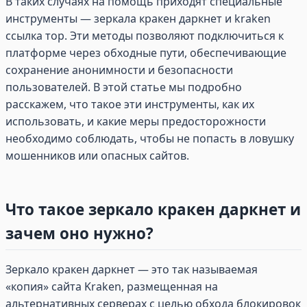
В таких случаях на помощь приходят специальные
инструменты — зеркала кракен даркнет и kraken
ссылка тор. Эти методы позволяют подключиться к
платформе через обходные пути, обеспечивающие
сохранение анонимности и безопасности
пользователей. В этой статье мы подробно
расскажем, что такое эти инструменты, как их
использовать, и какие меры предосторожности
необходимо соблюдать, чтобы не попасть в ловушку
мошенников или опасных сайтов.
Что такое зеркало кракен даркнет и
зачем оно нужно?
Зеркало кракен даркнет — это так называемая
«копия» сайта Kraken, размещенная на
альтернативных серверах с целью обхода блокировок