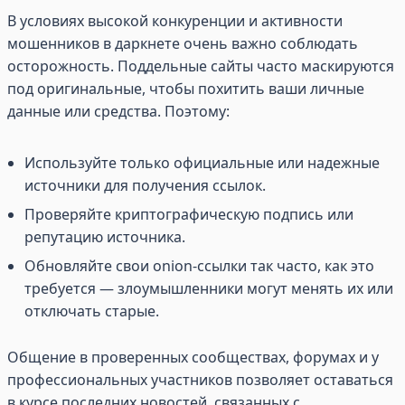
В условиях высокой конкуренции и активности
мошенников в даркнете очень важно соблюдать
осторожность. Поддельные сайты часто маскируются
под оригинальные, чтобы похитить ваши личные
данные или средства. Поэтому:
Используйте только официальные или надежные
источники для получения ссылок.
Проверяйте криптографическую подпись или
репутацию источника.
Обновляйте свои onion-ссылки так часто, как это
требуется — злоумышленники могут менять их или
отключать старые.
Общение в проверенных сообществах, форумах и у
профессиональных участников позволяет оставаться
в курсе последних новостей, связанных с